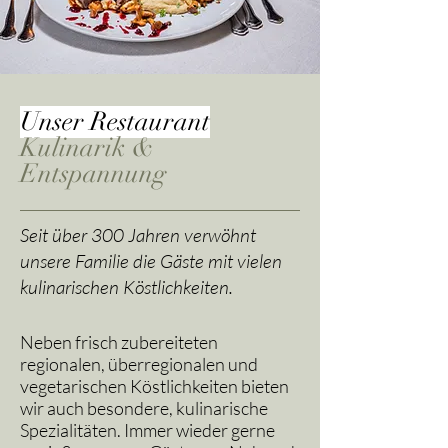
Unser Restaurant
Kulinarik &
Entspannung
Seit über 300 Jahren verwöhnt
unsere Familie die Gäste mit vielen
kulinarischen Köstlichkeiten.
Neben frisch zubereiteten
regionalen, überregionalen und
vegetarischen Köstlichkeiten bieten
wir auch besondere, kulinarische
Spezialitäten. Immer wieder gerne