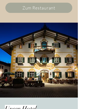
Zum Restaurant
Unser Hotel