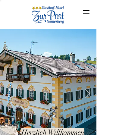
Herzlich
Willkommen