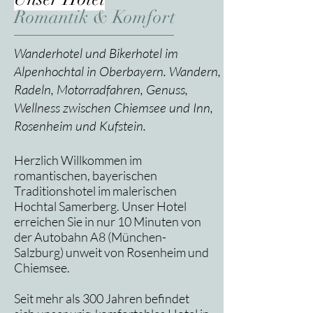
Romantik & Komfort
Wanderhotel und Bikerhotel im
Alpenhochtal in Oberbayern.
Wandern,
Radeln, Motorradfahren, Genuss,
Wellness zwischen Chiemsee und Inn,
Rosenheim und Kufstein.
Herzlich Willkommen im
romantischen, bayerischen
Traditionshotel im malerischen
Hochtal Samerberg. Unser Hotel
erreichen Sie in nur 10 Minuten von
der Autobahn A8 (München-
Salzburg) unweit von Rosenheim und
Chiemsee.
Seit mehr als 300 Jahren befindet