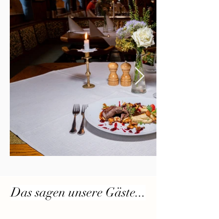
Das sagen unsere Gäste...