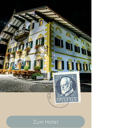
Zum Hotel