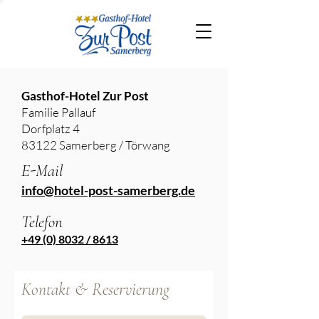
Gasthof-Hotel Zur Post
Familie Pallauf
Dorfplatz 4
83122 Samerberg / Törwang
E-Mail
info@hotel-post-samerberg.de
Telefon
+49 (0) 8032 / 8613
Kontakt & Reservierung