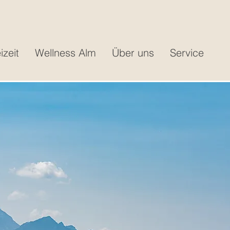
izeit
Wellness Alm
Über uns
Service