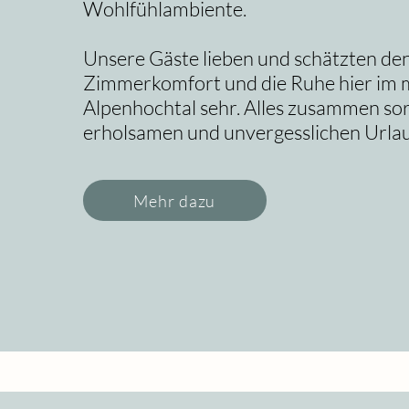
Wohlfühlambiente.
Unsere Gäste lieben und schätzten de
Zimmerkomfort und die Ruhe hier im 
Alpenhochtal sehr. Alles zusammen sor
erholsamen und unvergesslichen Urlau
Mehr dazu