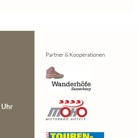
Partner & Kooperationen
0 Uhr