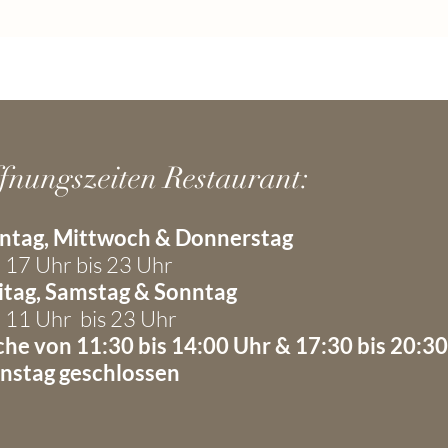
fnungszeiten Restaurant
:
tag, Mittwoch & Donnerstag
 17 Uhr
bis 23 Uhr
itag, Samstag & Sonntag
 11 Uhr bis 23 Uhr
he von 11:30 bis 14:00 Uhr & 17:30 bis 20:3
nstag geschlossen