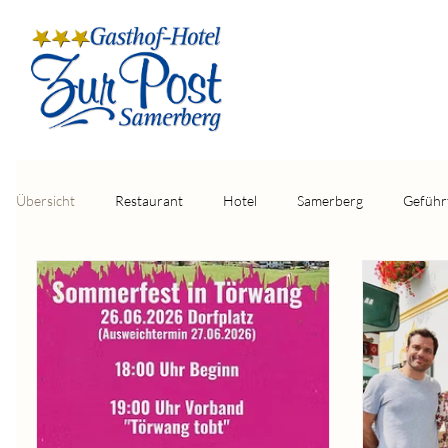
Übersicht
Restaurant
Hotel
Samerberg
Geführ