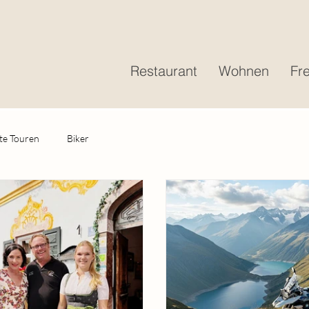
Restaurant
Wohnen
Fre
te Touren
Biker