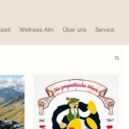
izeit
Wellness Alm
Über uns
Service